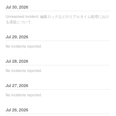
Jul
30
,
2026
Unresolved incident: 編集ロックなどのリアルタイム処理におけ
る遅延について.
Jul
29
,
2026
No incidents reported.
Jul
28
,
2026
No incidents reported.
Jul
27
,
2026
No incidents reported.
Jul
26
,
2026