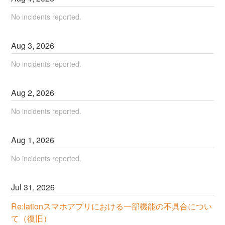
No incidents reported.
Aug
3
,
2026
No incidents reported.
Aug
2
,
2026
No incidents reported.
Aug
1
,
2026
No incidents reported.
Jul
31
,
2026
Re:lationスマホアプリにおける一部機能の不具合につい
て（復旧）