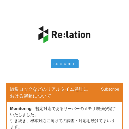
SUBSCRIBE
編集ロックなどのリアルタイム処理に
Subscribe
おける遅延について
Monitoring
-
暫定対応であるサーバーのメモリ増強が完了
いたしました。
引き続き、根本対応に向けての調査・対応を続けてまいり
ます。