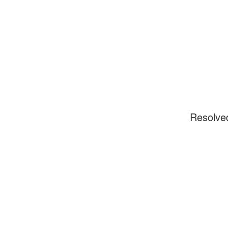
Resolve