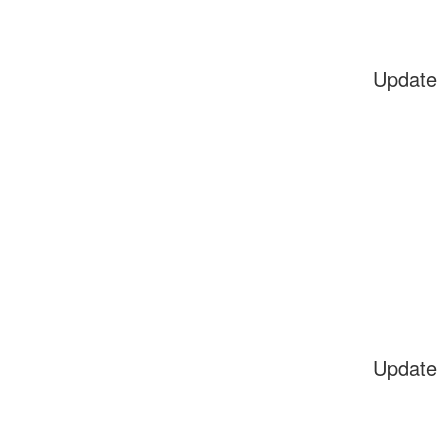
Update
Update